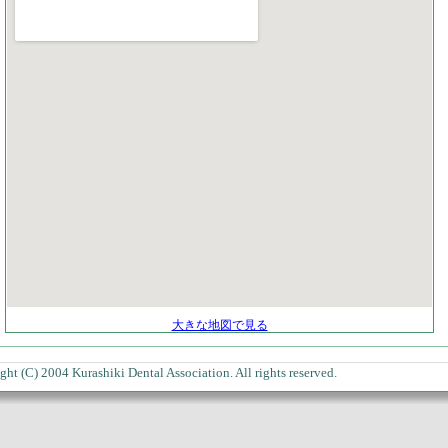
大きな地図で見る
 (C) 2004 Kurashiki Dental Association. All rights reserved.