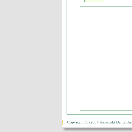
Copyright (C) 2004 Kurashiki Dental Assoc